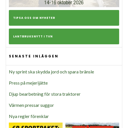
TIPSA OSS OM NYHETER
LANTBRUKSNYTT I TVN
SENASTE INLÄGGEN
Ny sprint ska skydda jord och spara bränsle
Press på mejerijätte
Djup bearbetning för stora traktorer
Värmen pressar suggor
Nya regler förenklar