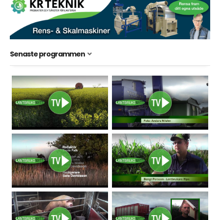
Senaste programmen