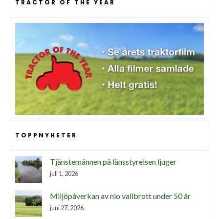
TRACTOR OF THE YEAR
TOPPNYHETER
Tjänstemännen på länsstyrelsen ljuger
juli 1, 2026
Miljöpåverkan av nio vallbrott under 50 år
juni 27, 2026