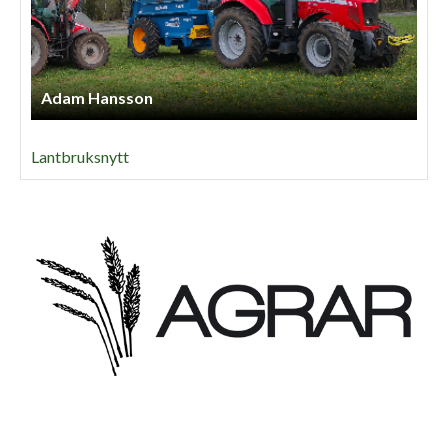
Adam Hansson