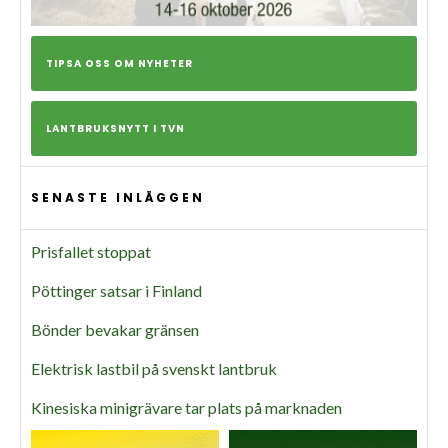
TIPSA OSS OM NYHETER
LANTBRUKSNYTT I TVN
SENASTE INLÄGGEN
Prisfallet stoppat
Pöttinger satsar i Finland
Bönder bevakar gränsen
Elektrisk lastbil på svenskt lantbruk
Kinesiska minigrävare tar plats på marknaden