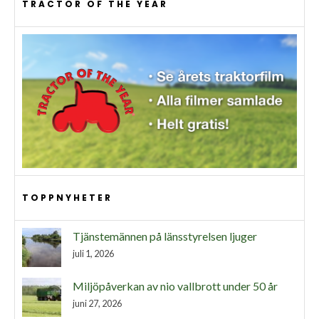
TRACTOR OF THE YEAR
TOPPNYHETER
Tjänstemännen på länsstyrelsen ljuger
juli 1, 2026
Miljöpåverkan av nio vallbrott under 50 år
juni 27, 2026