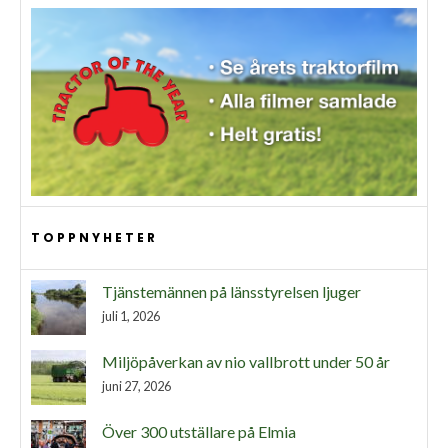
TOPPNYHETER
Tjänstemännen på länsstyrelsen ljuger
juli 1, 2026
Miljöpåverkan av nio vallbrott under 50 år
juni 27, 2026
Över 300 utställare på Elmia