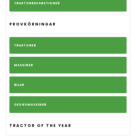
TRAKTORREPARATIONER
PROVKÖRNINGAR
TRAKTORER
MASKINER
BILAR
SKOGSMASKINER
TRACTOR OF THE YEAR