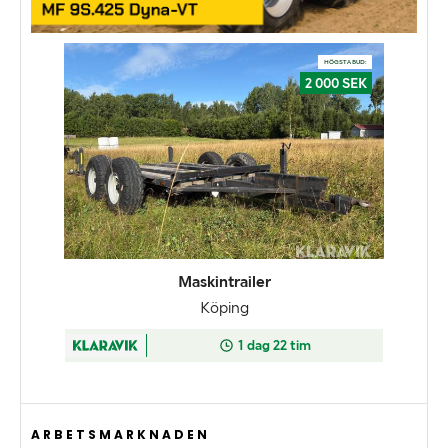
ARBETSMARKNADEN