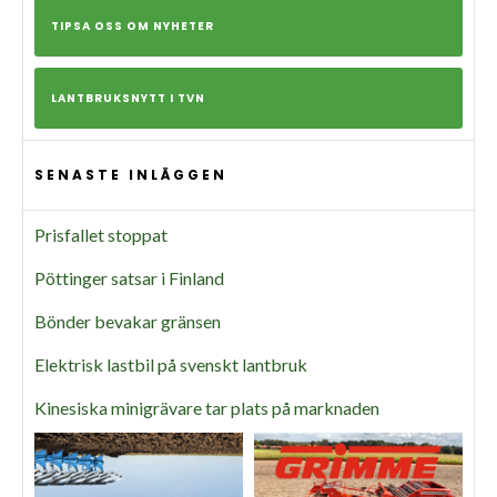
TIPSA OSS OM NYHETER
LANTBRUKSNYTT I TVN
SENASTE INLÄGGEN
Prisfallet stoppat
Pöttinger satsar i Finland
Bönder bevakar gränsen
Elektrisk lastbil på svenskt lantbruk
Kinesiska minigrävare tar plats på marknaden