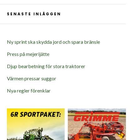
SENASTE INLÄGGEN
Ny sprint ska skydda jord och spara bränsle
Press på mejerijätte
Djup bearbetning för stora traktorer
Värmen pressar suggor
Nya regler förenklar