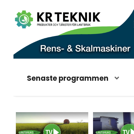
Senaste programmen