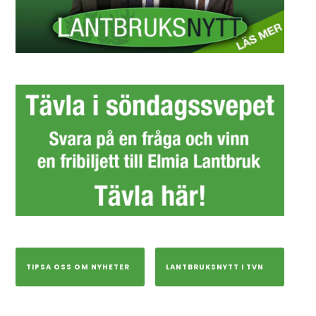
TIPSA OSS OM NYHETER
LANTBRUKSNYTT I TVN