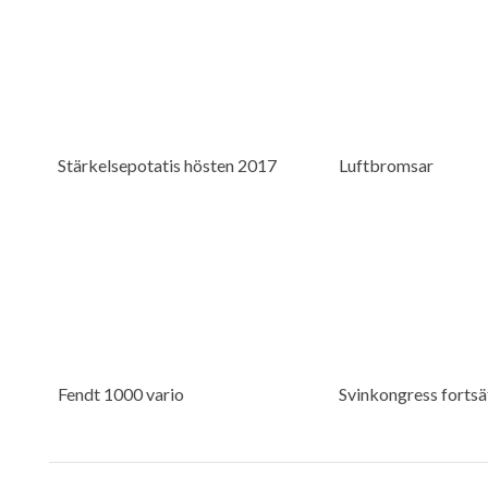
Stärkelsepotatis hösten 2017
Luftbromsar
Fendt 1000 vario
Svinkongress fortsä