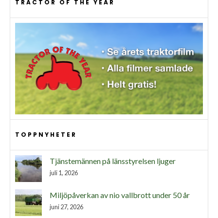
TRACTOR OF THE YEAR
TOPPNYHETER
Tjänstemännen på länsstyrelsen ljuger
juli 1, 2026
Miljöpåverkan av nio vallbrott under 50 år
juni 27, 2026