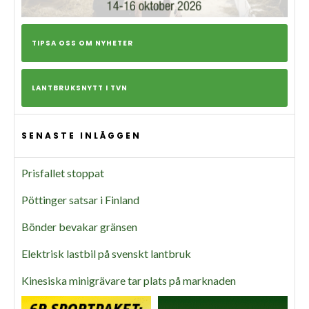
TIPSA OSS OM NYHETER
LANTBRUKSNYTT I TVN
SENASTE INLÄGGEN
Prisfallet stoppat
Pöttinger satsar i Finland
Bönder bevakar gränsen
Elektrisk lastbil på svenskt lantbruk
Kinesiska minigrävare tar plats på marknaden