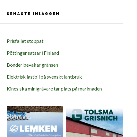
SENASTE INLÄGGEN
Prisfallet stoppat
Pöttinger satsar i Finland
Bönder bevakar gränsen
Elektrisk lastbil på svenskt lantbruk
Kinesiska minigrävare tar plats på marknaden