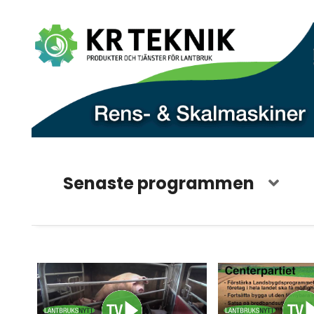
Senaste programmen