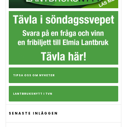
TIPSA OSS OM NYHETER
LANTBRUKSNYTT I TVN
SENASTE INLÄGGEN