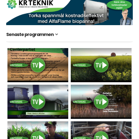
Senaste programmen