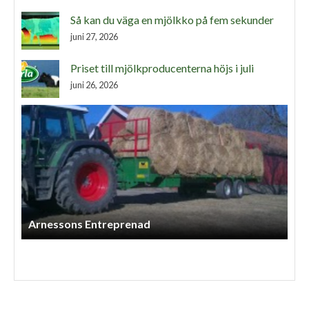
Så kan du väga en mjölkko på fem sekunder
juni 27, 2026
Priset till mjölkproducenterna höjs i juli
juni 26, 2026
Arnessons Entreprenad