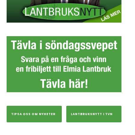
TIPSA OSS OM NYHETER
LANTBRUKSNYTT I TVN