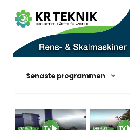
Senaste programmen