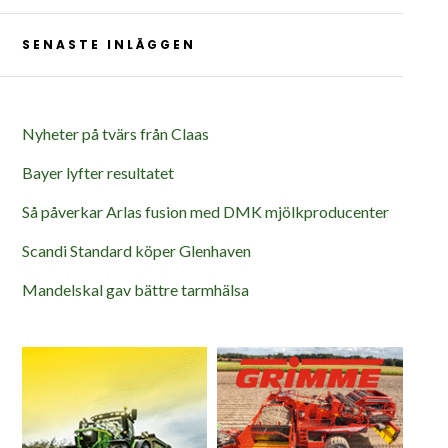
SENASTE INLÄGGEN
Nyheter på tvärs från Claas
Bayer lyfter resultatet
Så påverkar Arlas fusion med DMK mjölkproducenter
Scandi Standard köper Glenhaven
Mandelskal gav bättre tarmhälsa