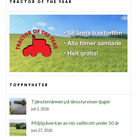
TRACTOR OF THE YEAR
TOPPNYHETER
Tjänstemännen på länsstyrelsen ljuger
juli 1, 2026
Miljöpåverkan av nio vallbrott under 50 år
juni 27, 2026