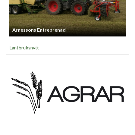
Arnessons Entreprenad
Lantbruksnytt