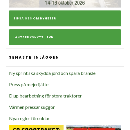
TIPSA OSS OM NYHETER
LANTBRUKSNYTT I TVN
SENASTE INLÄGGEN
Ny sprint ska skydda jord och spara bränsle
Press på mejerijätte
Djup bearbetning för stora traktorer
Värmen pressar suggor
Nya regler förenklar