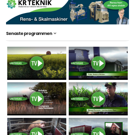
Senaste programmen