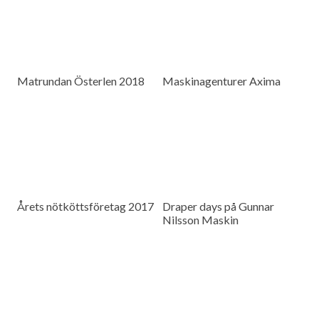
Matrundan Österlen 2018
Maskinagenturer Axima
Årets nötköttsföretag 2017
Draper days på Gunnar
Nilsson Maskin