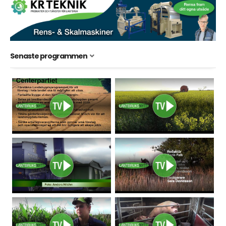
Senaste programmen