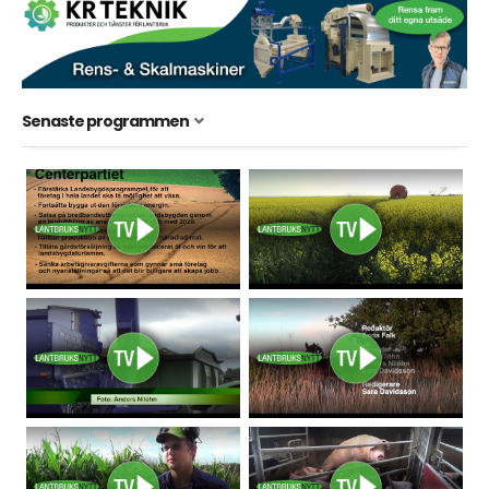
Senaste programmen