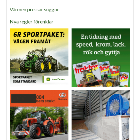
Värmen pressar suggor
Nya regler förenklar