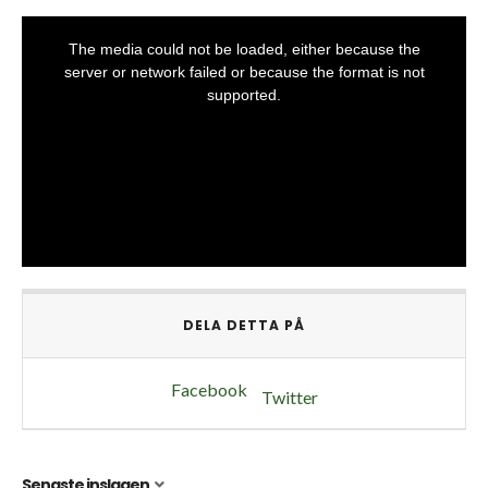
DELA DETTA PÅ
Facebook
Twitter
Senaste inslagen