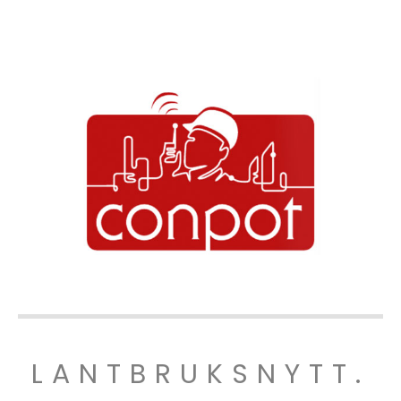
LANTBRUKSNYTT.