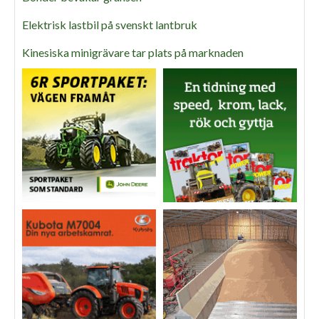
Elektrisk lastbil på svenskt lantbruk
Kinesiska minigrävare tar plats på marknaden