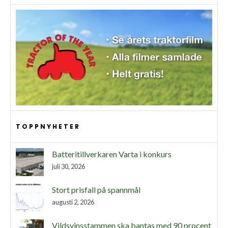
TOPPNYHETER
Batteritillverkaren Varta i konkurs
juli 30, 2026
Stort prisfall på spannmål
augusti 2, 2026
Vildsvinsstammen ska bantas med 90 procent