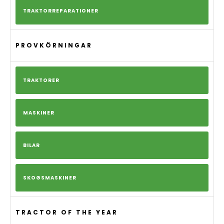
TRAKTORREPARATIONER
PROVKÖRNINGAR
TRAKTORER
MASKINER
BILAR
SKOGSMASKINER
TRACTOR OF THE YEAR