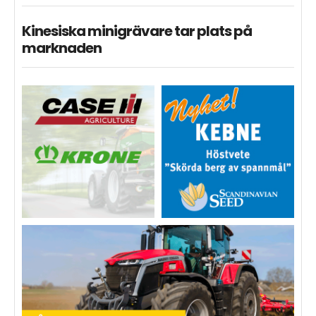
Kinesiska minigrävare tar plats på
marknaden