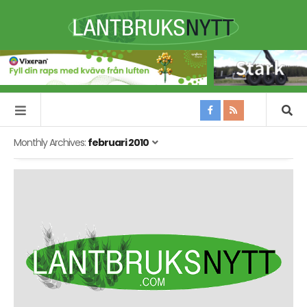
Monthly Archives:
februari 2010