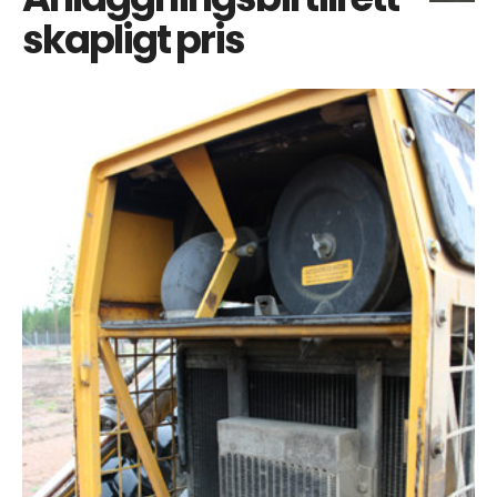
skapligt pris