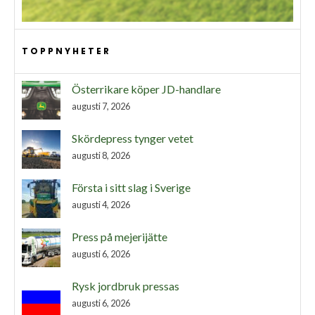
TOPPNYHETER
Österrikare köper JD-handlare
augusti 7, 2026
Skördepress tynger vetet
augusti 8, 2026
Första i sitt slag i Sverige
augusti 4, 2026
Press på mejerijätte
augusti 6, 2026
Rysk jordbruk pressas
augusti 6, 2026