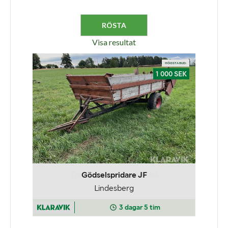
Visa resultat