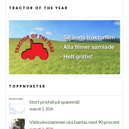
TRACTOR OF THE YEAR
TOPPNYHETER
Stort prisfall på spannmål
augusti 2, 2026
Vildsvinsstammen ska bantas med 90 procent