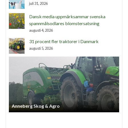
juli 31, 2026
Dansk media uppmärksammar svenska
spannmålsodlares blomstersatsning
augusti 4, 2026
31 procent fler traktorer i Danmark
augusti 5, 2026
Anneberg Skog & Agro