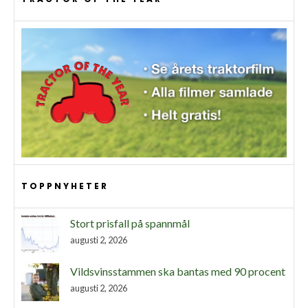
TOPPNYHETER
Stort prisfall på spannmål
augusti 2, 2026
Vildsvinsstammen ska bantas med 90 procent
augusti 2, 2026