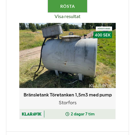
Visa resultat