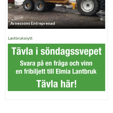
Arnessons Entreprenad
Lantbruksnytt