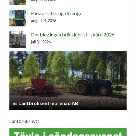
Första i sitt slag i Sverige
augusti 4, 2026
Det blev ingen bränslebrist i skörd 2026
juli 31, 2026
Ss Lantbruksentreprenad AB
Lantbruksnytt