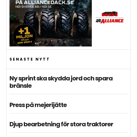
SENASTE NYTT
Ny sprint ska skydda jord och spara
bränsle
Press på mejerijätte
Djup bearbetning för stora traktorer