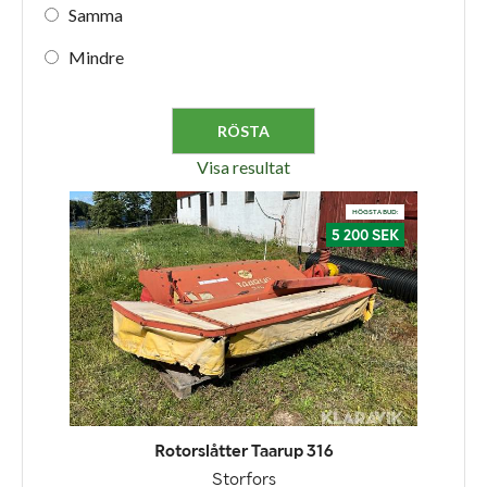
Samma
Mindre
Visa resultat