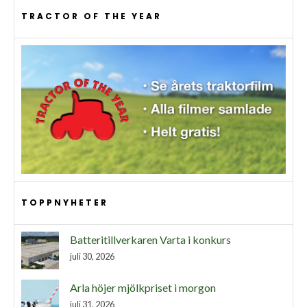
TRACTOR OF THE YEAR
TOPPNYHETER
Batteritillverkaren Varta i konkurs
juli 30, 2026
Arla höjer mjölkpriset i morgon
juli 31, 2026