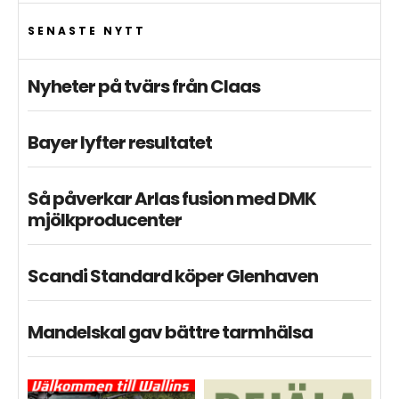
SENASTE NYTT
Nyheter på tvärs från Claas
Bayer lyfter resultatet
Så påverkar Arlas fusion med DMK
mjölkproducenter
Scandi Standard köper Glenhaven
Mandelskal gav bättre tarmhälsa