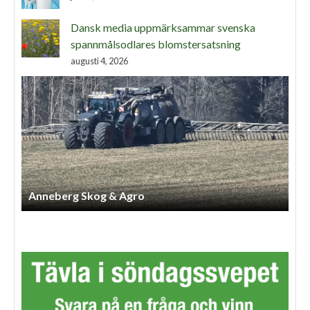
Dansk media uppmärksammar svenska
spannmålsodlares blomstersatsning
augusti 4, 2026
Anneberg Skog & Agro