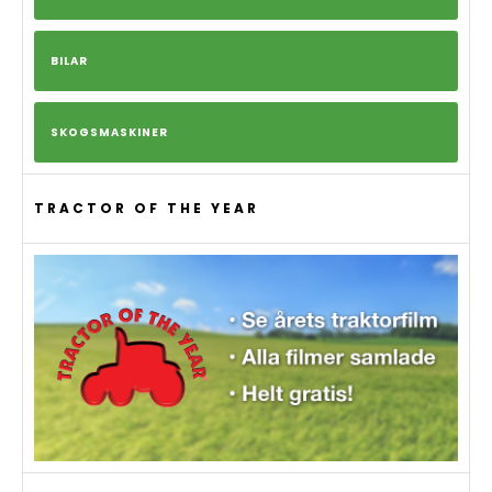
BILAR
SKOGSMASKINER
TRACTOR OF THE YEAR