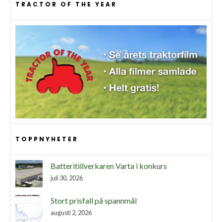
TRACTOR OF THE YEAR
TOPPNYHETER
Batteritillverkaren Varta i konkurs
juli 30, 2026
Stort prisfall på spannmål
augusti 2, 2026