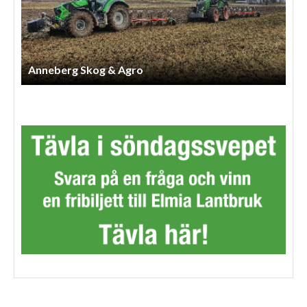
Anneberg Skog & Agro