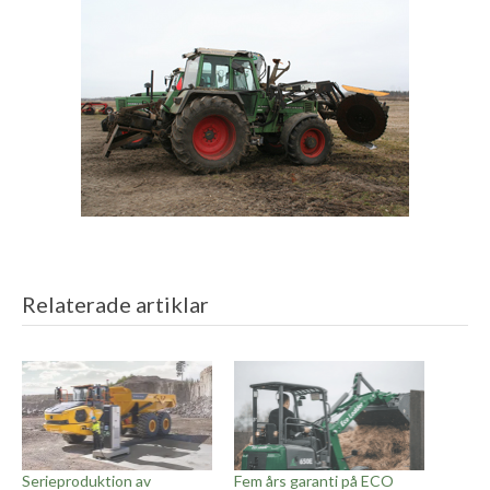
Relaterade artiklar
Serieproduktion av
Fem års garanti på ECO