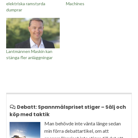
elektriska ramstyrda
Machines
dumprar
Lantmännen Maskin kan
stänga fler anläggningar
Debatt: Spannmålspriset stiger – Sälj och
köp med taktik
Man behövde inte vänta länge sedan
min förra debattartikel, om att