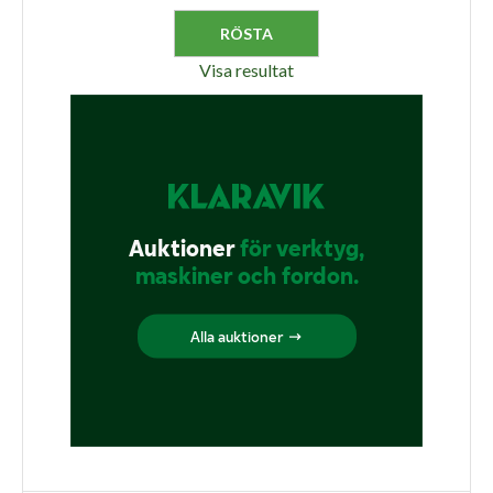
Visa resultat