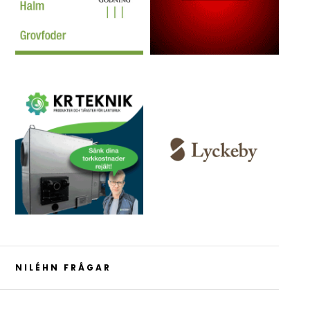
NILÉHN FRÅGAR