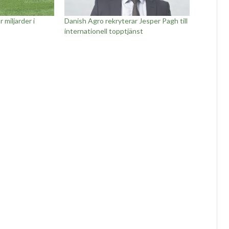
 miljarder i
Danish Agro rekryterar Jesper Pagh till
internationell topptjänst