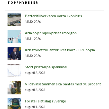
TOPPNYHETER
Batteritillverkaren Varta i konkurs
juli 30, 2026
Arla höjer mjölkpriset i morgon
juli 31, 2026
Krisstödet till lantbruket klart – LRF nöjda
juli 30, 2026
Stort prisfall på spannmål
augusti 2, 2026
Vildsvinsstammen ska bantas med 90 procent
augusti 2, 2026
Första i sitt slag i Sverige
augusti 4, 2026