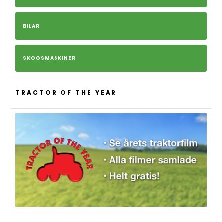
BILAR
SKOGSMASKINER
TRACTOR OF THE YEAR