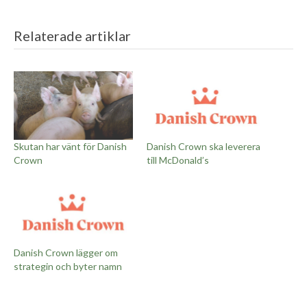
Relaterade artiklar
Skutan har vänt för Danish
Danish Crown ska leverera
Crown
till McDonald’s
Danish Crown lägger om
strategin och byter namn