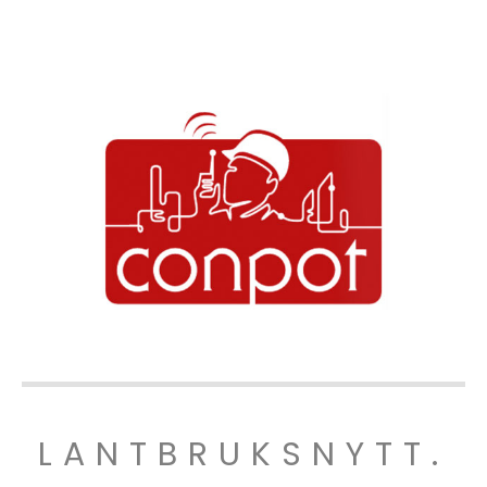
LANTBRUKSNYTT.