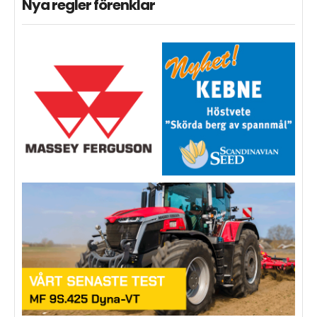
Nya regler förenklar