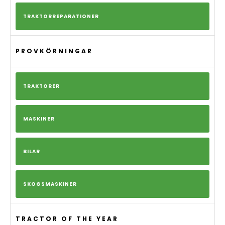
TRAKTORREPARATIONER
PROVKÖRNINGAR
TRAKTORER
MASKINER
BILAR
SKOGSMASKINER
TRACTOR OF THE YEAR