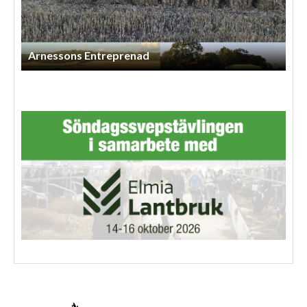
Arnessons Entreprenad