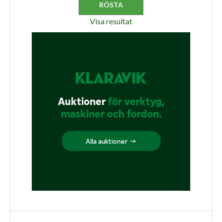
Visa resultat