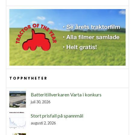
TOPPNYHETER
Batteritillverkaren Varta i konkurs
juli 30, 2026
Stort prisfall på spannmål
augusti 2, 2026