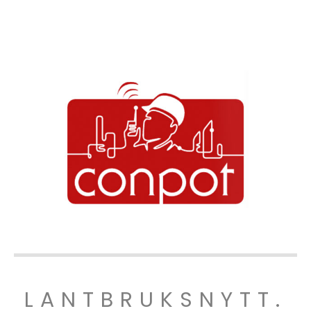
LANTBRUKSNYTT.