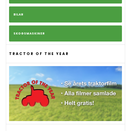
BILAR
SKOGSMASKINER
TRACTOR OF THE YEAR