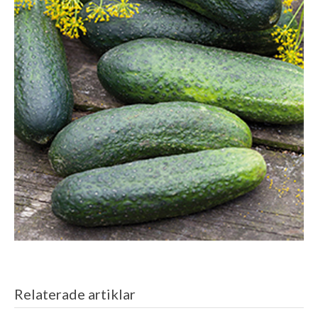
Relaterade artiklar