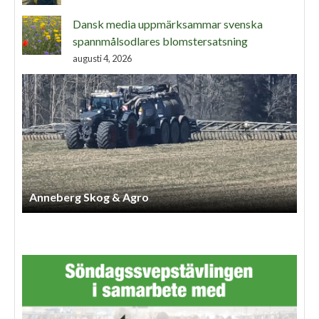
Dansk media uppmärksammar svenska
spannmålsodlares blomstersatsning
augusti 4, 2026
Anneberg Skog & Agro