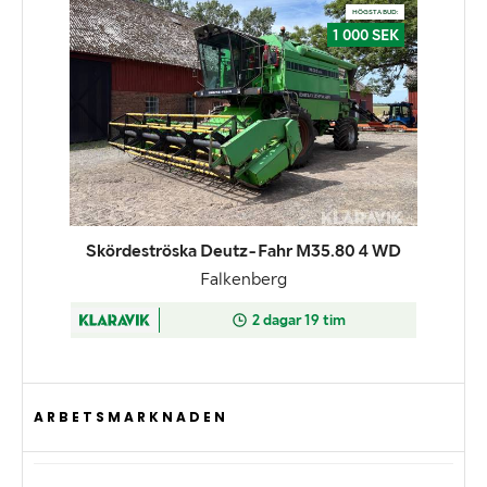
ARBETSMARKNADEN