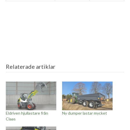
Relaterade artiklar
Eldriven hjullastare från
Ny dumper lastar mycket
Claas