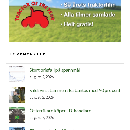
TOPPNYHETER
Stort prisfall på spannmål
augusti 2, 2026
Vildsvinsstammen ska bantas med 90 procent
augusti 2, 2026
Österrikare köper JD-handlare
augusti 7, 2026