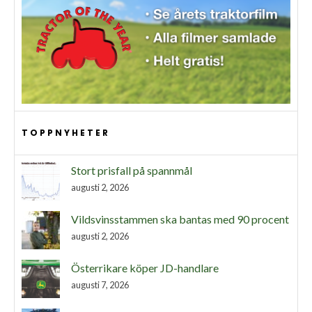
TOPPNYHETER
Stort prisfall på spannmål
augusti 2, 2026
Vildsvinsstammen ska bantas med 90 procent
augusti 2, 2026
Österrikare köper JD-handlare
augusti 7, 2026