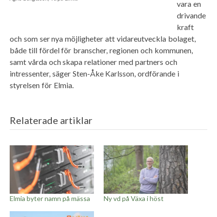
vara en
drivande
kraft
och som ser nya möjligheter att vidareutveckla bolaget,
både till fördel för branscher, regionen och kommunen,
samt vårda och skapa relationer med partners och
intressenter, säger Sten-Åke Karlsson, ordförande i
styrelsen för Elmia.
Relaterade artiklar
Elmia byter namn på mässa
Ny vd på Växa i höst