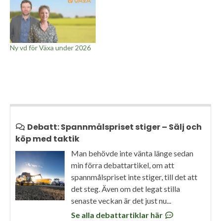
Ny vd för Växa under 2026
Debatt: Spannmålspriset stiger – Sälj och
köp med taktik
Man behövde inte vänta länge sedan
min förra debattartikel, om att
spannmålspriset inte stiger, till det att
det steg. Även om det legat stilla
senaste veckan är det just nu...
Se alla debattartiklar här