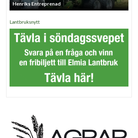
Henriks Entreprenad
Lantbruksnytt