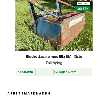
ARBETSMARKNADEN