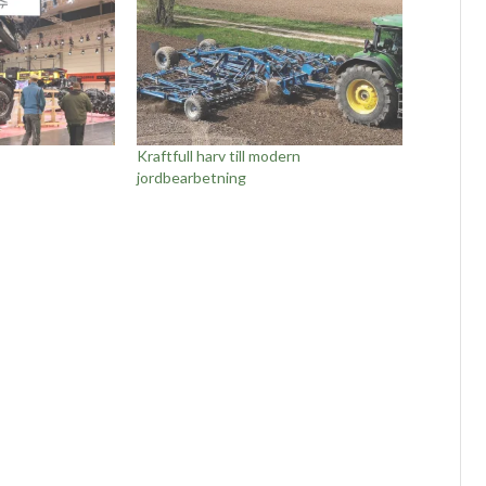
Kraftfull harv till modern
jordbearbetning