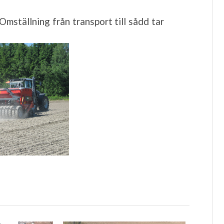
Omställning från transport till sådd tar