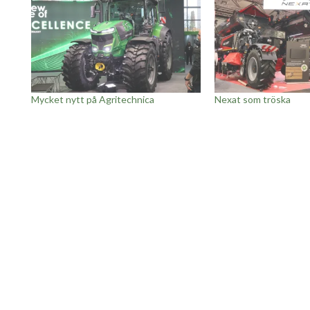
Mycket nytt på Agritechnica
Nexat som tröska