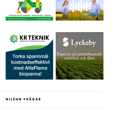
NILÉHN FRÅGAR