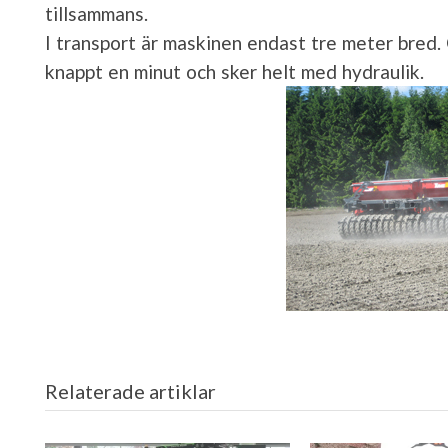
tillsammans.
I transport är maskinen endast tre meter bred. 
knappt en minut och sker helt med hydraulik.
Relaterade artiklar