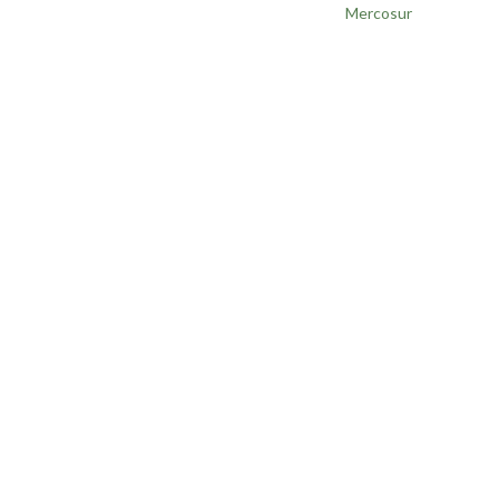
Mercosur