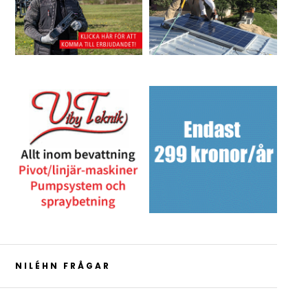
NILÉHN FRÅGAR