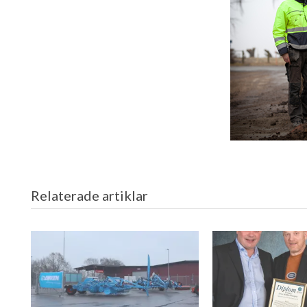
Relaterade artiklar