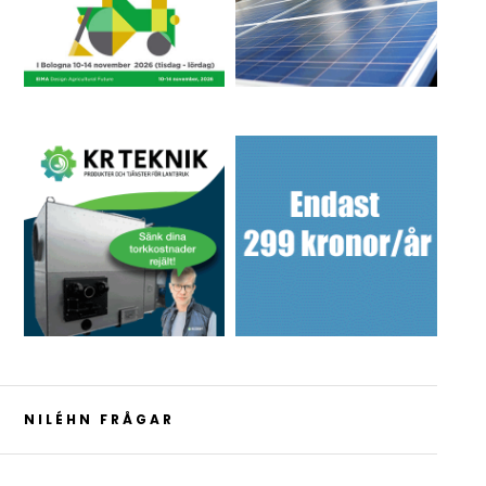
NILÉHN FRÅGAR