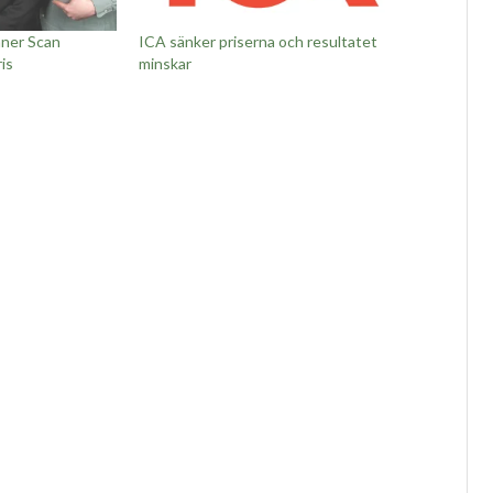
ner Scan
ICA sänker priserna och resultatet
is
minskar