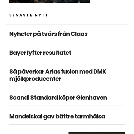
SENASTE NYTT
Nyheter på tvärs från Claas
Bayer lyfter resultatet
Så påverkar Arlas fusion med DMK
mjölkproducenter
Scandi Standard köper Glenhaven
Mandelskal gav bättre tarmhälsa