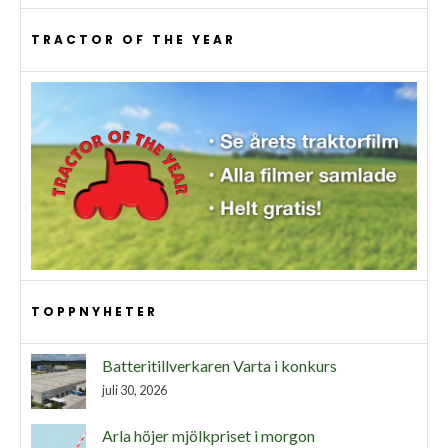
TRACTOR OF THE YEAR
TOPPNYHETER
Batteritillverkaren Varta i konkurs
juli 30, 2026
Arla höjer mjölkpriset i morgon