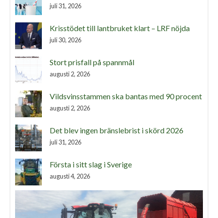
juli 31, 2026
Krisstödet till lantbruket klart – LRF nöjda
juli 30, 2026
Stort prisfall på spannmål
augusti 2, 2026
Vildsvinsstammen ska bantas med 90 procent
augusti 2, 2026
Det blev ingen bränslebrist i skörd 2026
juli 31, 2026
Första i sitt slag i Sverige
augusti 4, 2026