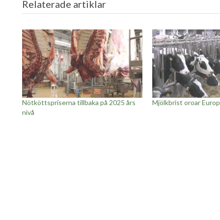
Relaterade artiklar
Nötköttspriserna tillbaka på 2025 års
Mjölkbrist oroar Europ
nivå