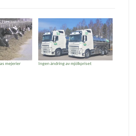
as mejerier
Ingen ändring av mjölkpriset