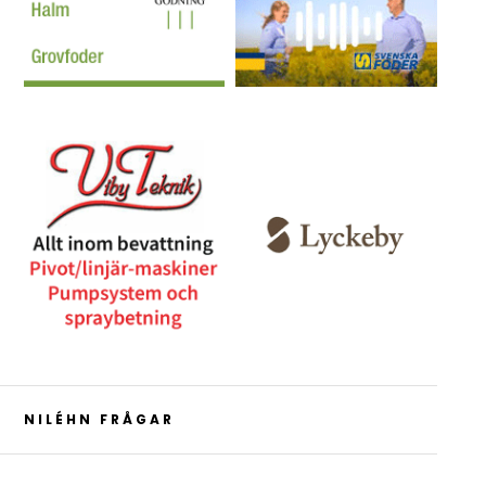
NILÉHN FRÅGAR