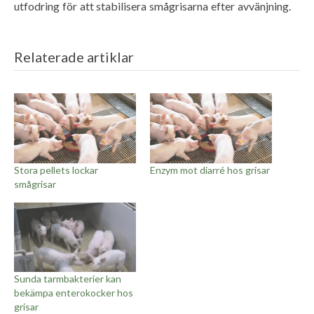
utfodring för att stabilisera smågrisarna efter avvänjning.
Relaterade artiklar
Stora pellets lockar
Enzym mot diarré hos grisar
smågrisar
Sunda tarmbakterier kan
bekämpa enterokocker hos
grisar