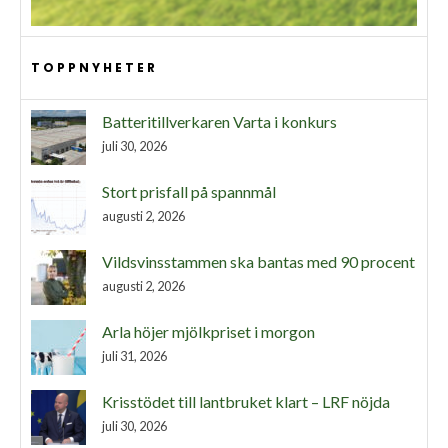
TOPPNYHETER
Batteritillverkaren Varta i konkurs
juli 30, 2026
Stort prisfall på spannmål
augusti 2, 2026
Vildsvinsstammen ska bantas med 90 procent
augusti 2, 2026
Arla höjer mjölkpriset i morgon
juli 31, 2026
Krisstödet till lantbruket klart – LRF nöjda
juli 30, 2026