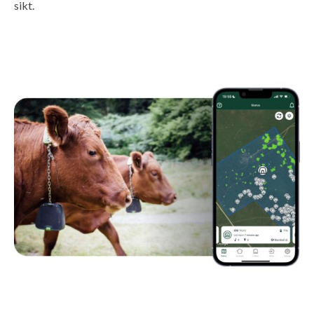
sikt.