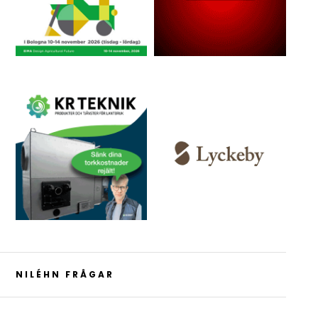
NILÉHN FRÅGAR