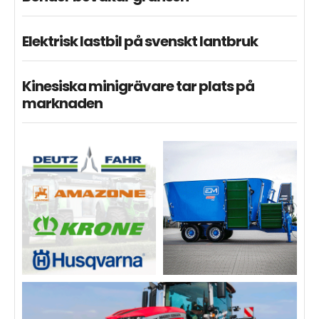
Elektrisk lastbil på svenskt lantbruk
Kinesiska minigrävare tar plats på
marknaden