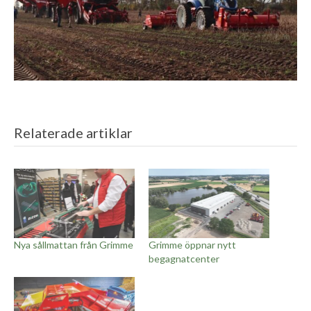
Relaterade artiklar
Nya sållmattan från Grimme
Grimme öppnar nytt
begagnatcenter