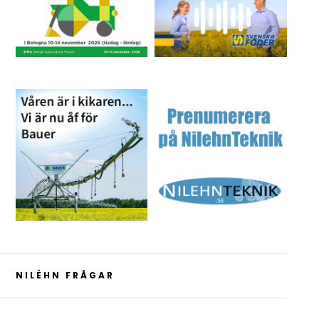
NILÉHN FRÅGAR