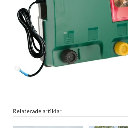
Relaterade artiklar