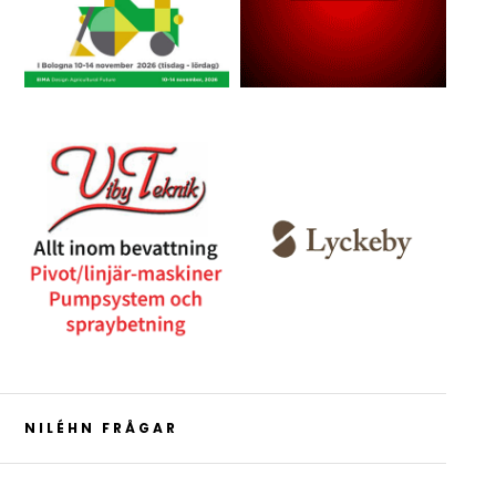
NILÉHN FRÅGAR