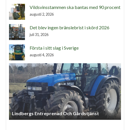
Vildsvinsstammen ska bantas med 90 procent
augusti 2, 2026
Det blev ingen bränslebrist i skörd 2026
juli 31, 2026
Första i sitt slag i Sverige
augusti 4, 2026
Lindbergs Entreprenad Och Gårdstjänst