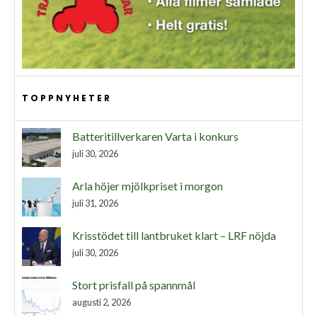
TOPPNYHETER
Batteritillverkaren Varta i konkurs
juli 30, 2026
Arla höjer mjölkpriset i morgon
juli 31, 2026
Krisstödet till lantbruket klart – LRF nöjda
juli 30, 2026
Stort prisfall på spannmål
augusti 2, 2026