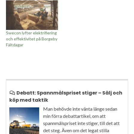
Swecon lyfter elektrifiering
och effektivitet på Borgeby
Fältdagar
Debatt: Spannmålspriset stiger – Sälj och
köp med taktik
Man behövde inte vänta länge sedan
min förra debattartikel, om att
spannmålspriset inte stiger, till det att
det steg. Även om det legat stilla