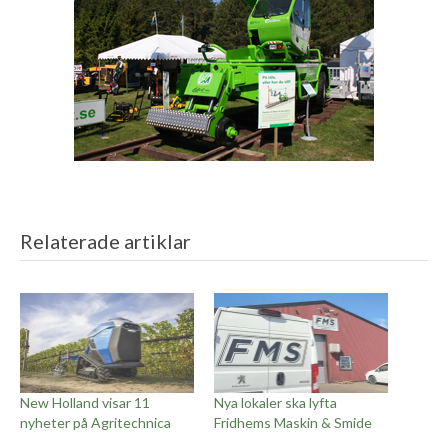
Relaterade artiklar
New Holland visar 11
Nya lokaler ska lyfta
nyheter på Agritechnica
Fridhems Maskin & Smide