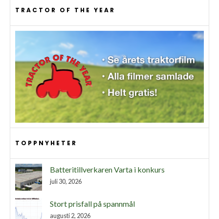
TRACTOR OF THE YEAR
TOPPNYHETER
Batteritillverkaren Varta i konkurs
juli 30, 2026
Stort prisfall på spannmål
augusti 2, 2026