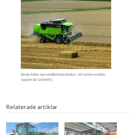
Deutz-Fahrs nya meddelstora tröskor i 60-serien ersätter
5660H till 5695HTS.
Relaterade artiklar