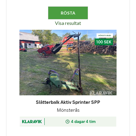
Visa resultat