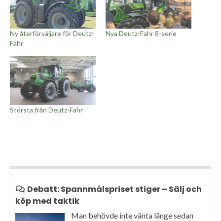
Ny återförsäljare för Deutz-
Nya Deutz-Fahr 8-serie
Fahr
Största från Deutz-Fahr
Debatt: Spannmålspriset stiger – Sälj och
köp med taktik
Man behövde inte vänta länge sedan