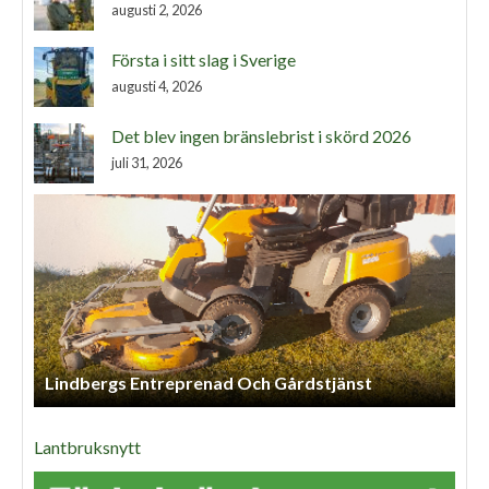
augusti 2, 2026
Första i sitt slag i Sverige
augusti 4, 2026
Det blev ingen bränslebrist i skörd 2026
juli 31, 2026
Lindbergs Entreprenad Och Gårdstjänst
Lantbruksnytt