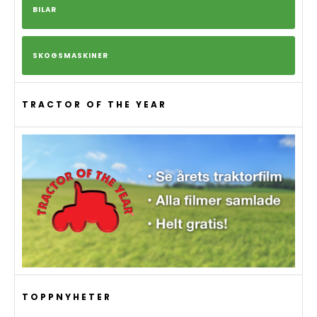
BILAR
SKOGSMASKINER
TRACTOR OF THE YEAR
TOPPNYHETER