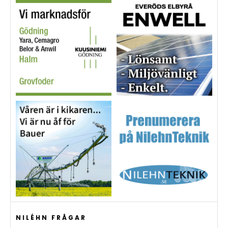
NILÉHN FRÅGAR