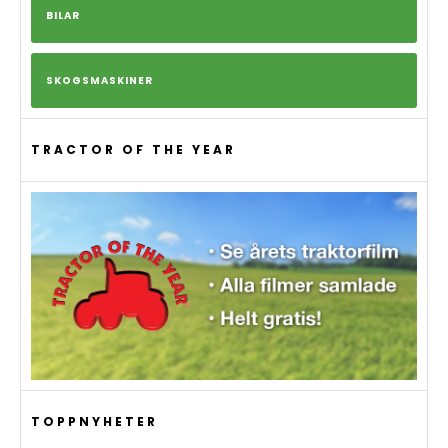
BILAR
SKOGSMASKINER
TRACTOR OF THE YEAR
TOPPNYHETER