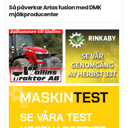
Så påverkar Arlas fusion med DMK
mjölkproducenter