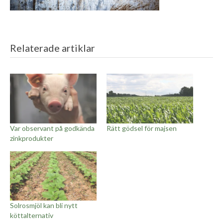
Relaterade artiklar
Var observant på godkända
Rätt gödsel för majsen
zinkprodukter
Solrosmjöl kan bli nytt
köttalternativ