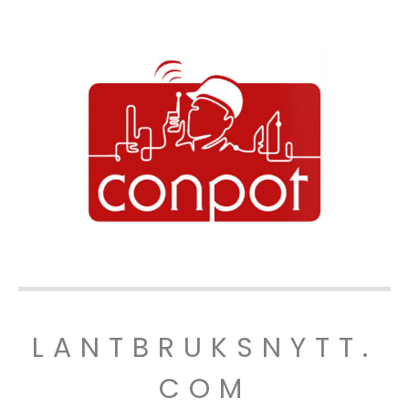
LANTBRUKSNYTT.
COM