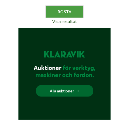
Visa resultat