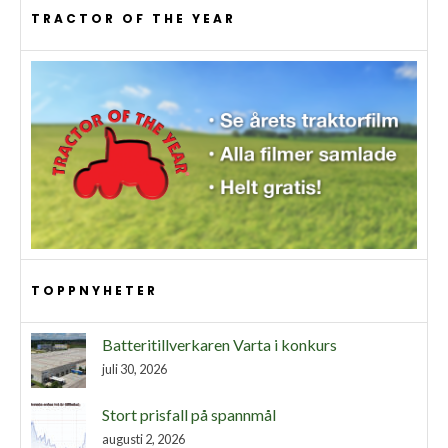
TRACTOR OF THE YEAR
TOPPNYHETER
Batteritillverkaren Varta i konkurs
juli 30, 2026
Stort prisfall på spannmål
augusti 2, 2026