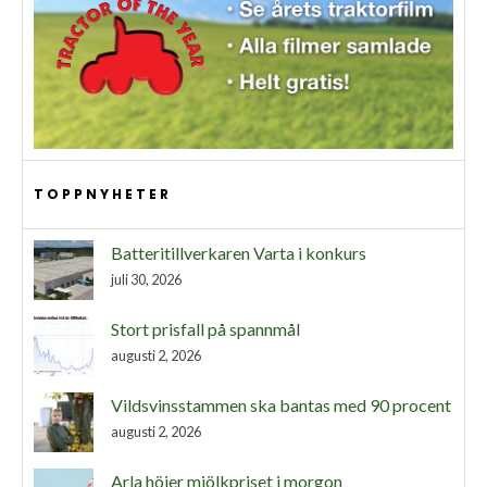
TOPPNYHETER
Batteritillverkaren Varta i konkurs
juli 30, 2026
Stort prisfall på spannmål
augusti 2, 2026
Vildsvinsstammen ska bantas med 90 procent
augusti 2, 2026
Arla höjer mjölkpriset i morgon