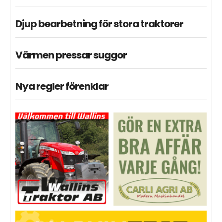
Djup bearbetning för stora traktorer
Värmen pressar suggor
Nya regler förenklar