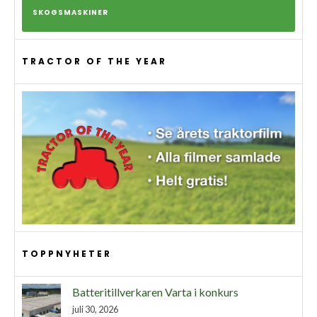
SKOGSMASKINER
TRACTOR OF THE YEAR
TOPPNYHETER
Batteritillverkaren Varta i konkurs
juli 30, 2026