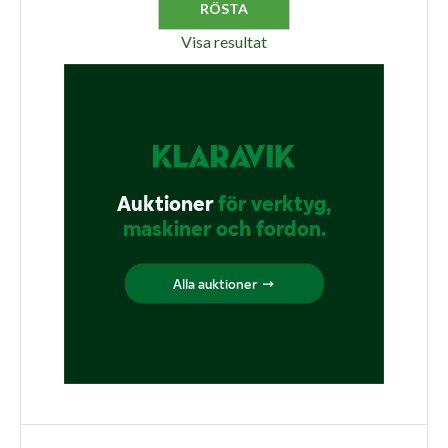
Visa resultat