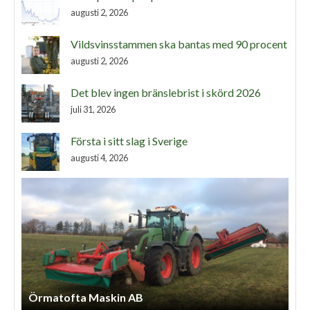
augusti 2, 2026
Vildsvinsstammen ska bantas med 90 procent
augusti 2, 2026
Det blev ingen bränslebrist i skörd 2026
juli 31, 2026
Första i sitt slag i Sverige
augusti 4, 2026
Örmatofta Maskin AB