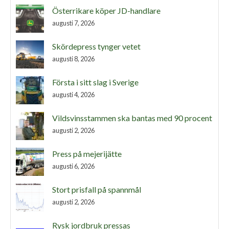
Österrikare köper JD-handlare
augusti 7, 2026
Skördepress tynger vetet
augusti 8, 2026
Första i sitt slag i Sverige
augusti 4, 2026
Vildsvinsstammen ska bantas med 90 procent
augusti 2, 2026
Press på mejerijätte
augusti 6, 2026
Stort prisfall på spannmål
augusti 2, 2026
Rysk jordbruk pressas