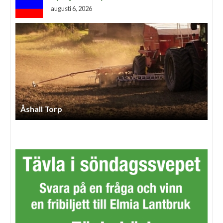
augusti 6, 2026
Åshall Torp