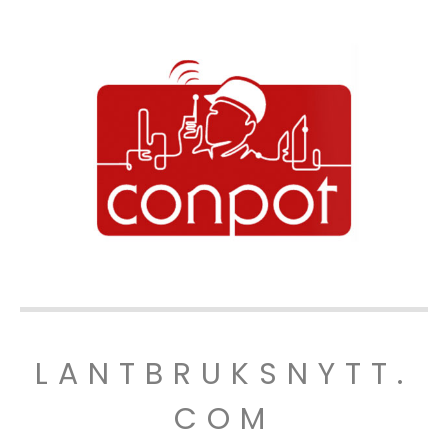
LANTBRUKSNYTT.
COM